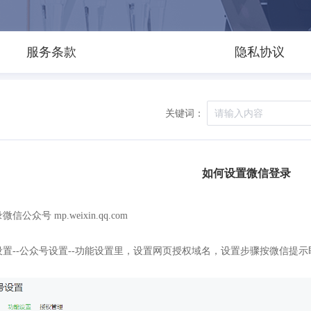
服务条款
隐私协议
关键词：
如何设置微信登录
信公众号 mp.weixin.qq.com
设置--公众号设置--功能设置里，设置网页授权域名，设置步骤按微信提示