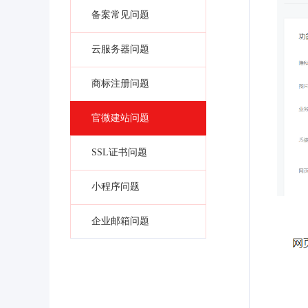
备案常见问题
云服务器问题
商标注册问题
官微建站问题
SSL证书问题
小程序问题
企业邮箱问题