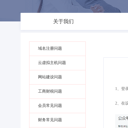
关于我们
域名注册问题
云虚拟主机问题
网站建设问题
1、登录微
工商财税问题
2、在
会员常见问题
财务常见问题