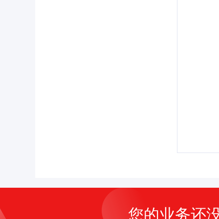
您的业务还