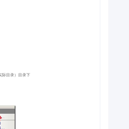
实际目录）目录下