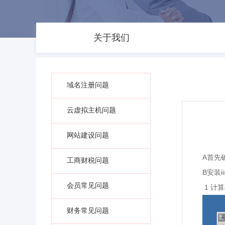
关于我们
域名注册问题
云虚拟主机问题
网站建设问题
A
首先
工商财税问题
B
安装
会员常见问题
1
计算
财务常见问题