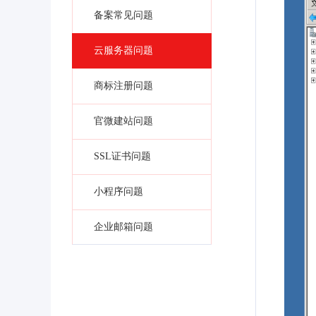
备案常见问题
云服务器问题
商标注册问题
官微建站问题
SSL证书问题
小程序问题
企业邮箱问题