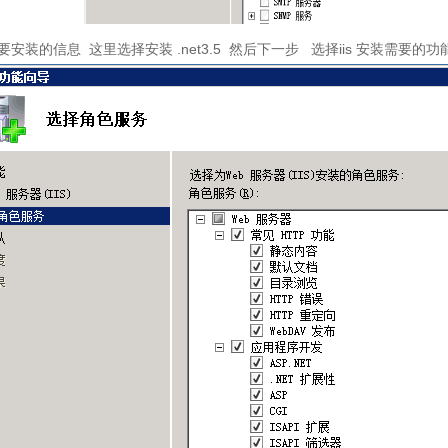
要安装的信息
这里选择安装
.net3.5
然后下一步
选择
iis
安装需要的功