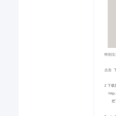
特别注
点击
2
下载
http
把