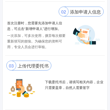
02
添加申请人信息
首次注册时，您需要先添加申请人信
息，可点击“新增申请人”进行增加。
一次添加，可多次使用，摒弃每次都要
重新填写的烦恼。为确保您的资料可
用，专业人员会进行审核。
03
上传代理委托书
下载委托书后，请填写相关内容，企业
只需要盖章，自然人需要签字