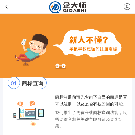
01
商标查询
商标注册前请先查询下自己的商标是否
可以注册，以及是否有被驳回的可能。
我们推出了免费在线商标查询功能，只
需要输入相关关键字即可知晓查询结
果。