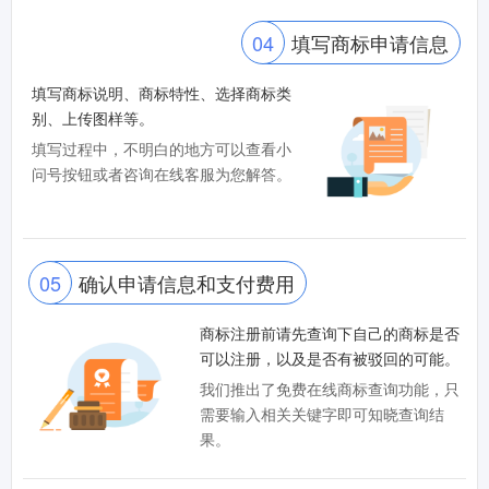
04
填写商标申请信息
填写商标说明、商标特性、选择商标类
别、上传图样等。
填写过程中，不明白的地方可以查看小
问号按钮或者咨询在线客服为您解答。
05
确认申请信息和支付费用
商标注册前请先查询下自己的商标是否
可以注册，以及是否有被驳回的可能。
我们推出了免费在线商标查询功能，只
需要输入相关关键字即可知晓查询结
果。