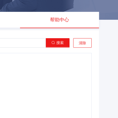
帮助中心
搜索
清除