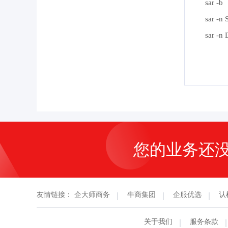
sar
sar 
sar 
您的业务还
友情链接：
企大师商务
牛商集团
企服优选
认
关于我们
服务条款