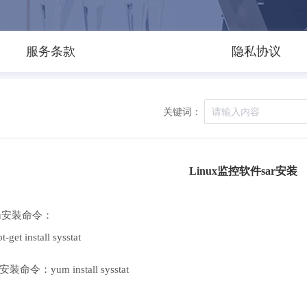
服务条款
隐私协议
关键词：
Linux监控软件sar安装
tu安装命令：
t-get install sysstat
s 安装命令：yum install sysstat