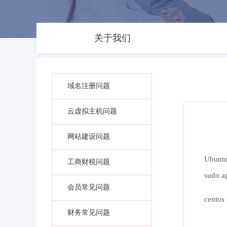
关于我们
域名注册问题
云虚拟主机问题
网站建设问题
Ubun
工商财税问题
sudo ap
会员常见问题
cento
财务常见问题